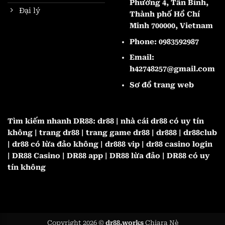
Phường 4, Tân Bình,
Đại lý
Thành phố Hồ Chí
Minh 700000, Vietnam
Phone:
0983592987
Email:
h42748257@gmail.com
Sơ đồ trang web
Tìm kiếm nhanh DR88: dr88 | nhà cái
dr88
có uy tín
không | trang
dr88 | trang game dr88 | dr888 | dr88club
| dr88 có lừa đảo không | dr888 vip | dr88 casino login
|
DR88 Casino | DR88 app | DR88 lừa đảo | DR88 có uy
tín không
Copyright 2026 ©
dr88.works
Chiara Nè