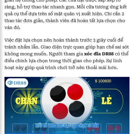
gian hệ thống cho phép. Các cửa đặt được sắp xếp rõ
ràng, hỗ trợ thao tác nhanh gọn. Mỗi cửa tương ứng kết
quả cụ thể dựa trên số mặt quân vị xuất hiện. Chỉ cần 2
thao tác đơn giản, thành viên đã hoàn tất lựa chọn cho
ván đó.
Việc đặt lựa chọn nên hoàn thành trước 3 giây cuối để
tránh nhầm lẫn. Giao diện trực quan giúp hạn chế sai sót
không mong muốn. Người tham gia
xóc đĩa DR88
có thể
điều chỉnh lựa chọn trong thời gian cho phép. Sự linh
hoạt này giúp quá trình chơi trở nên thoải mái hơn.