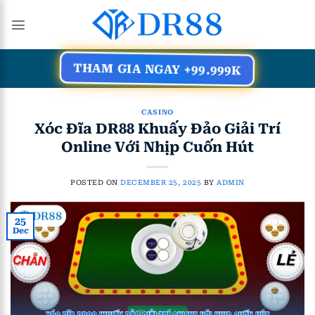
Skip
to
content
THAM GIA NGAY +99.999K
CASINO
Xóc Đĩa DR88 Khuấy Đảo Giải Trí
Online Với Nhịp Cuốn Hút
POSTED ON
DECEMBER 25, 2025
BY
ADMIN
25
Dec