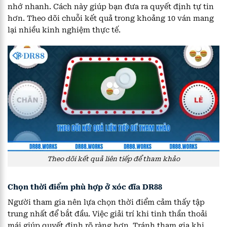
nhớ nhanh. Cách này giúp bạn đưa ra quyết định tự tin
hơn. Theo dõi chuỗi kết quả trong khoảng 10 ván mang
lại nhiều kinh nghiệm thực tế.
Theo dõi kết quả liên tiếp để tham khảo
Chọn thời điểm phù hợp ở xóc đĩa DR88
Người tham gia nên lựa chọn thời điểm cảm thấy tập
trung nhất để bắt đầu. Việc giải trí khi tinh thần thoải
mái giúp quyết định rõ ràng hơn. Tránh tham gia khi