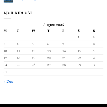
Quy
Tiền
Trình
–
No
Giao
Quy
Comments
Dịch
Trình
on
Nhanh
Giao
Nổ
LỊCH NHÀ CÁI
Chóng
Dịch
Hũ
Nhanh
Rồng
Chóng
Lửa
Tại
–
August 2026
DR88
Khám
Phá
M
T
W
T
F
S
S
Cơ
Hội
1
2
Thắng
Lớn
3
4
5
6
7
8
9
Đầy
Bất
Ngờ
10
11
12
13
14
15
16
17
18
19
20
21
22
23
24
25
26
27
28
29
30
31
« Dec