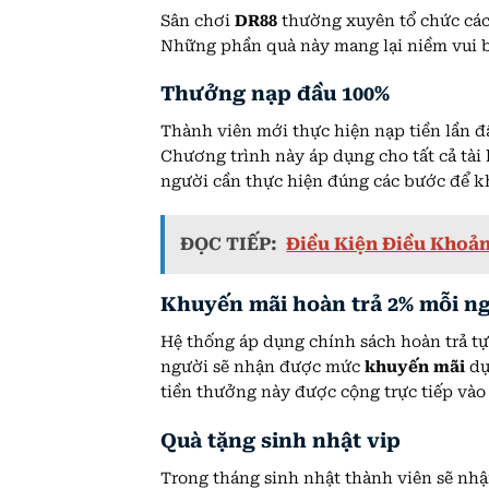
Sân chơi
DR88
thường xuyên tổ chức các 
Những phần quà này mang lại niềm vui bấ
Thưởng nạp đầu 100%
Thành viên mới thực hiện nạp tiền lần 
Chương trình này áp dụng cho tất cả tài
người cần thực hiện đúng các bước để kh
ĐỌC TIẾP:
Điều Kiện Điều Khoản
Khuyến mãi hoàn trả 2% mỗi n
Hệ thống áp dụng chính sách hoàn trả tự 
người sẽ nhận được mức
khuyến mãi
dự
tiền thưởng này được cộng trực tiếp vào
Quà tặng sinh nhật vip
Trong tháng sinh nhật thành viên sẽ nhận 