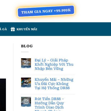
THAM GIA NGAY +99.999K
Á GÀ
KHUYẾN MÃI
BLOG
Đại Lý – Giải Pháp
25
Khởi Nghiệp Với Thu
Dec
Nhập Bền Vững
No
Comments
Khuyến Mãi – Những
on
25
Đại
Ưu Đãi Cực Khủng
Dec
Lý
Tại Hệ Thống DR88
–
Giải
No
Pháp
Comments
Khởi
Rút Tiền DR88 –
on
25
Nghiệp
Khuyến
Hướng Dẫn Quy
Với
Dec
Mãi
Thu
Trình Giao Dịch
–
Nhập
Những