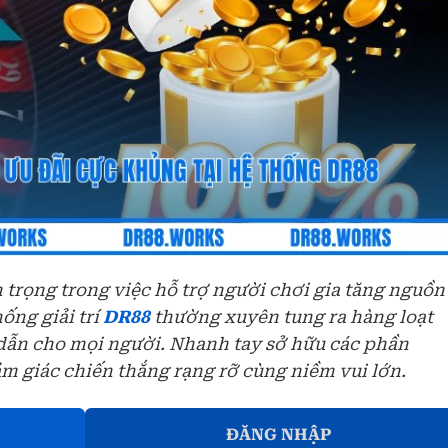
 trọng trong việc hỗ trợ người chơi gia tăng nguồn
ống giải trí
DR88
thường xuyên tung ra hàng loạt
 dẫn cho mọi người. Nhanh tay sở hữu các phần
ảm giác chiến thắng rạng rỡ cùng niềm vui lớn.
ĐĂNG NHẬP