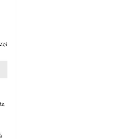
 Mọi
ản
à