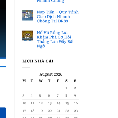
Nhanh Chóng
Bền
Ưu
Vững
Đãi
No
Cực
Comments
Nạp Tiền – Quy Trình
on
Khủng
25
Rút
Tại
Giao Dịch Nhanh
Dec
Tiền
Hệ
Chóng Tại DR88
DR88
Thống
–
DR88
No
Hướng
Comments
Dẫn
Nổ Hũ Rồng Lửa –
on
25
Quy
Nạp
Khám Phá Cơ Hội
Trình
Dec
Tiền
Giao
Thắng Lớn Đầy Bất
–
Dịch
Quy
Ngờ
Nhanh
Trình
Chóng
Giao
No
Dịch
Comments
on
Nhanh
Nổ
LỊCH NHÀ CÁI
Chóng
Hũ
Tại
Rồng
DR88
Lửa
–
August 2026
Khám
Phá
M
T
W
T
F
S
S
Cơ
Hội
1
2
Thắng
Lớn
3
4
5
6
7
8
9
Đầy
Bất
Ngờ
10
11
12
13
14
15
16
17
18
19
20
21
22
23