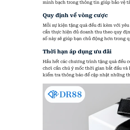
minh bạch trong thông tin giúp bảo vệ t
Quy định về vòng cược
Mỗi sự kiện tặng quà đều đi kèm với yêu
cần thực hiện đủ doanh thu theo quy định
số này sẽ giúp bạn chủ động hơn trong qu
Thời hạn áp dụng ưu đãi
Hầu hết các chương trình tặng quà đều c
chơi cần chú ý mốc thời gian bắt đầu và
kiểm tra thông báo để cập nhật những th