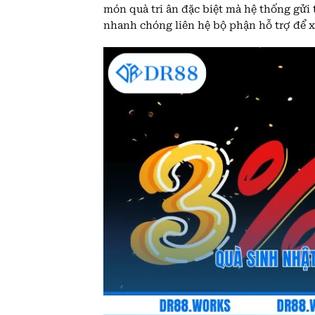
món quà tri ân đặc biệt mà hệ thống gử
nhanh chóng liên hệ bộ phận hỗ trợ để x