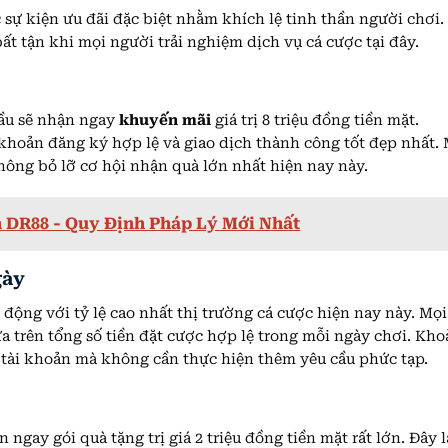
sự kiện ưu đãi đặc biệt nhằm khích lệ tinh thần người chơi.
t tận khi mọi người trải nghiệm dịch vụ cá cược tại đây.
đầu sẽ nhận ngay
khuyến mãi
giá trị 8 triệu đồng tiền mặt.
 khoản đăng ký hợp lệ và giao dịch thành công tốt đẹp nhất.
ông bỏ lỡ cơ hội nhận quà lớn nhất hiện nay này.
 DR88 - Quy Định Pháp Lý Mới Nhất
gày
động với tỷ lệ cao nhất thị trường cá cược hiện nay này. Mọi
a trên tổng số tiền đặt cược hợp lệ trong mỗi ngày chơi. Kho
 tài khoản mà không cần thực hiện thêm yêu cầu phức tạp.
ngay gói quà tặng trị giá 2 triệu đồng tiền mặt rất lớn. Đây l