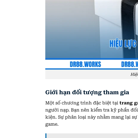
Hiệ
Giới hạn đối tượng tham gia
Một số chương trình đặc biệt tại
trang 
người nạp. Bạn nên kiểm tra kỹ phần đối
kiện. Sự phân loại này nhằm mang lại sự
game.