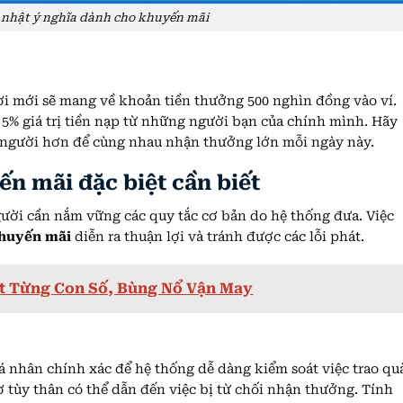
 nhật ý nghĩa dành cho khuyến mãi
ơi mới sẽ mang về khoản tiền thưởng 500 nghìn đồng vào ví.
 5% giá trị tiền nạp từ những người bạn của chính mình. Hãy
u người hơn để cùng nhau nhận thưởng lớn mỗi ngày này.
ến mãi đặc biệt cần biết
ười cần nắm vững các quy tắc cơ bản do hệ thống đưa. Việc
huyến mãi
diễn ra thuận lợi và tránh được các lỗi phát.
út Từng Con Số, Bùng Nổ Vận May
á nhân chính xác để hệ thống dễ dàng kiểm soát việc trao qu
ờ tùy thân có thể dẫn đến việc bị từ chối nhận thưởng. Tính