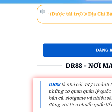
% khi Đăng Ký (Được tài trợ)
Địa Chỉ Bào Khu
ĐĂNG 
DR88 - NƠI M
DR88
là nhà cái được thành 
những cơ quan quản lý quốc t
bắn cá, slotgame và nhiều s
đúng với tiêu chuẩn quốc tế