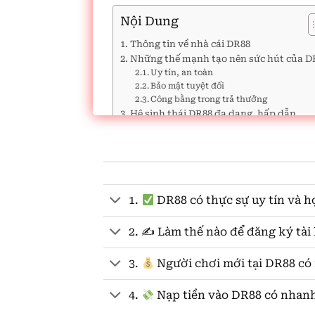
Nội Dung
Thông tin về nhà cái DR88
Những thế mạnh tạo nên sức hút của D
Uy tín, an toàn
Bảo mật tuyệt đối
Công bằng trong trả thưởng
Hệ sinh thái DR88 đa dạng, hấp dẫn
Live casino
Bắn cá
Đá gà
Kết luận
faq 4 câu hỏi vì sao tại nhà cái
1.
DR88 có thực sự uy tín và 
Thông tin về nhà cái D
2. ✍️ Làm thế nào để đăng ký tà
DR88
được thành lập từ năm 2003, cho 
nhà cái, bạn đọc hãy tham khảo nội du
3.
Người chơi mới tại DR88 c
Từ 2003-2008: Khởi đầu nền tảng vào
4.
Nạp tiền vào DR88 có nhanh
Trong giai đoạn đầu này nhà cái tập