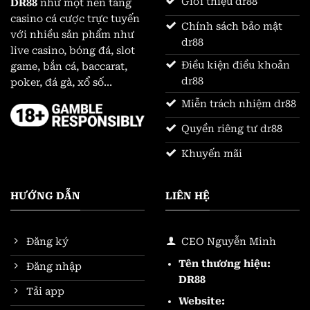
Giới thiệu dr88
DR88
như một nền tảng
casino cá cược trực tuyến
Chính sách bảo mật
với nhiều sản phẩm như
dr88
live casino, bóng đá, slot
Điều kiện điều khoản
game, bắn cá, baccarat,
dr88
poker, đá gà, xổ số…
Miễn trách nhiệm dr88
Quyền riêng tư dr88
Khuyến mãi
HƯỚNG DẪN
LIÊN HỆ
Đăng ký
CEO Nguyễn Minh
Tên thương hiệu:
Đăng nhập
DR88
Tải app
Website: