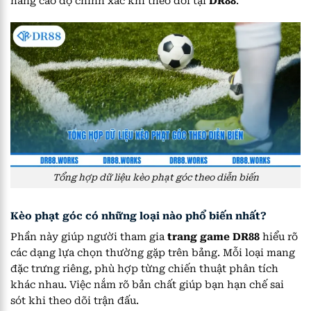
nâng cao độ chính xác khi theo dõi tại
DR88
.
Tổng hợp dữ liệu kèo phạt góc theo diễn biến
Kèo phạt góc có những loại nào phổ biến nhất?
Phần này giúp người tham gia
trang game DR88
hiểu rõ
các dạng lựa chọn thường gặp trên bảng. Mỗi loại mang
đặc trưng riêng, phù hợp từng chiến thuật phân tích
khác nhau. Việc nắm rõ bản chất giúp bạn hạn chế sai
sót khi theo dõi trận đấu.