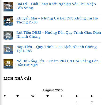
Đại Lý – Giải Pháp Khởi Nghiệp Với Thu Nhập
25
Bền Vững
Dec
No
Comments
Khuyến Mãi – Những Ưu Đãi Cực Khủng Tại Hệ
on
25
Đại
Thống DR88
Dec
Lý
–
No
Giải
Comments
Pháp
Rút Tiền DR88 – Hướng Dẫn Quy Trình Giao Dịch
on
25
Khởi
Khuyến
Nhanh Chóng
Dec
Nghiệp
Mãi
Với
–
No
Thu
Những
Comments
Nhập
Ưu
Nạp Tiền – Quy Trình Giao Dịch Nhanh Chóng
on
25
Bền
Đãi
Rút
Tại DR88
Dec
Vững
Cực
Tiền
Khủng
DR88
No
Tại
–
Comments
Hệ
Hướng
Nổ Hũ Rồng Lửa – Khám Phá Cơ Hội Thắng Lớn
on
25
Thống
Dẫn
Nạp
Đầy Bất Ngờ
Dec
DR88
Quy
Tiền
Trình
–
No
Giao
Quy
Comments
Dịch
Trình
on
Nhanh
Giao
Nổ
LỊCH NHÀ CÁI
Chóng
Dịch
Hũ
Nhanh
Rồng
Chóng
Lửa
Tại
–
August 2026
DR88
Khám
Phá
M
T
W
T
F
S
S
Cơ
Hội
1
2
Thắng