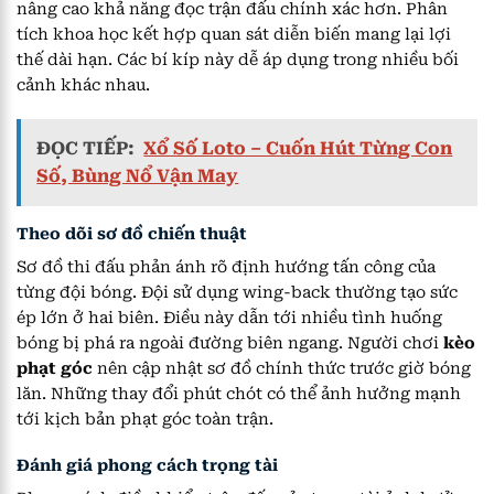
nâng cao khả năng đọc trận đấu chính xác hơn. Phân
tích khoa học kết hợp quan sát diễn biến mang lại lợi
thế dài hạn. Các bí kíp này dễ áp dụng trong nhiều bối
cảnh khác nhau.
ĐỌC TIẾP:
Xổ Số Loto – Cuốn Hút Từng Con
Số, Bùng Nổ Vận May
Theo dõi sơ đồ chiến thuật
Sơ đồ thi đấu phản ánh rõ định hướng tấn công của
từng đội bóng. Đội sử dụng wing-back thường tạo sức
ép lớn ở hai biên. Điều này dẫn tới nhiều tình huống
bóng bị phá ra ngoài đường biên ngang. Người chơi
kèo
phạt góc
nên cập nhật sơ đồ chính thức trước giờ bóng
lăn. Những thay đổi phút chót có thể ảnh hưởng mạnh
tới kịch bản phạt góc toàn trận.
Đánh giá phong cách trọng tài