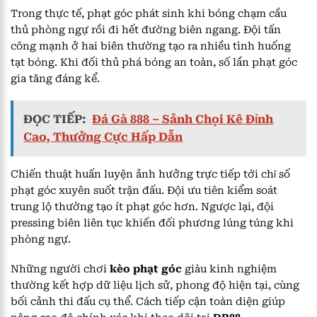
Trong thực tế, phạt góc phát sinh khi bóng chạm cầu
thủ phòng ngự rồi đi hết đường biên ngang. Đội tấn
công mạnh ở hai biên thường tạo ra nhiều tình huống
tạt bóng. Khi đối thủ phá bóng an toàn, số lần phạt góc
gia tăng đáng kể.
ĐỌC TIẾP:
Đá Gà 888 – Sảnh Chọi Kê Đỉnh
Cao, Thưởng Cực Hấp Dẫn
Chiến thuật huấn luyện ảnh hưởng trực tiếp tới chỉ số
phạt góc xuyên suốt trận đấu. Đội ưu tiên kiểm soát
trung lộ thường tạo ít phạt góc hơn. Ngược lại, đội
pressing biên liên tục khiến đối phương lúng túng khi
phòng ngự.
Những người chơi
kèo phạt góc
giàu kinh nghiệm
thường kết hợp dữ liệu lịch sử, phong độ hiện tại, cùng
bối cảnh thi đấu cụ thể. Cách tiếp cận toàn diện giúp