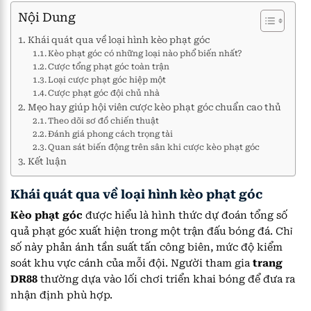
Nội Dung
Khái quát qua về loại hình kèo phạt góc
Kèo phạt góc có những loại nào phổ biến nhất?
Cược tổng phạt góc toàn trận
Loại cược phạt góc hiệp một
Cược phạt góc đội chủ nhà
Mẹo hay giúp hội viên cược kèo phạt góc chuẩn cao thủ
Theo dõi sơ đồ chiến thuật
Đánh giá phong cách trọng tài
Quan sát biến động trên sân khi cược kèo phạt góc
Kết luận
Khái quát qua về loại hình kèo phạt góc
Kèo phạt góc
được hiểu là hình thức dự đoán tổng số
quả phạt góc xuất hiện trong một trận đấu bóng đá. Chỉ
số này phản ánh tần suất tấn công biên, mức độ kiểm
soát khu vực cánh của mỗi đội. Người tham gia
trang
DR88
thường dựa vào lối chơi triển khai bóng để đưa ra
nhận định phù hợp.