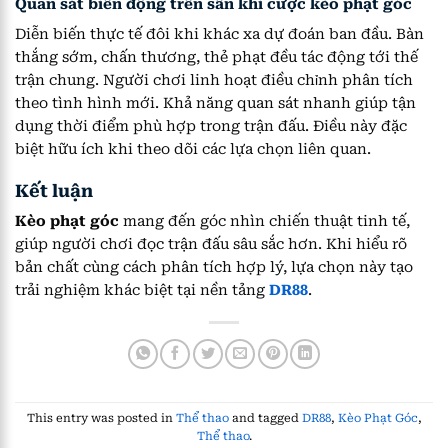
Quan sát biến động trên sân khi cược kèo phạt góc
Diễn biến thực tế đôi khi khác xa dự đoán ban đầu. Bàn
thắng sớm, chấn thương, thẻ phạt đều tác động tới thế
trận chung. Người chơi linh hoạt điều chỉnh phân tích
theo tình hình mới. Khả năng quan sát nhanh giúp tận
dụng thời điểm phù hợp trong trận đấu. Điều này đặc
biệt hữu ích khi theo dõi các lựa chọn liên quan.
Kết luận
Kèo phạt góc
mang đến góc nhìn chiến thuật tinh tế,
giúp người chơi đọc trận đấu sâu sắc hơn. Khi hiểu rõ
bản chất cùng cách phân tích hợp lý, lựa chọn này tạo
trải nghiệm khác biệt tại nền tảng
DR88
.
This entry was posted in
Thể thao
and tagged
DR88
,
Kèo Phạt Góc
,
Thể thao
.