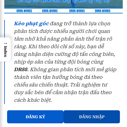
Kèo phạt góc
đang trở thành lựa chọn
phân tích được nhiều người chơi quan
tâm nhờ khả năng phản ánh thế trận rõ
→
ràng. Khi theo dõi chỉ số này, bạn dễ
Index
dàng nhận diện cường độ tấn công biên,
nhịp ép sân của từng đội bóng cùng
DR88
. Không gian phân tích mới mẻ giúp
thành viên tận hưởng bóng đá theo
chiều sâu chiến thuật. Trải nghiệm tư
duy sắc bén để cảm nhận trận đấu theo
cách khác biệt.
ĐĂNG KÝ
ĐĂNG NHẬP