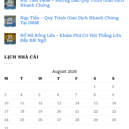
Rút Tiền DR88 – Hướng Dẫn Quy Trình Giao Dịch
25
Khởi
Khuyến
Nhanh Chóng
Dec
Nghiệp
Mãi
Với
–
No
Thu
Những
Comments
Nhập
Ưu
Nạp Tiền – Quy Trình Giao Dịch Nhanh Chóng
on
25
Bền
Đãi
Rút
Tại DR88
Dec
Vững
Cực
Tiền
Khủng
DR88
No
Tại
–
Comments
Hệ
Hướng
Nổ Hũ Rồng Lửa – Khám Phá Cơ Hội Thắng Lớn
on
25
Thống
Dẫn
Nạp
Đầy Bất Ngờ
Dec
DR88
Quy
Tiền
Trình
–
No
Giao
Quy
Comments
Dịch
Trình
on
Nhanh
Giao
Nổ
LỊCH NHÀ CÁI
Chóng
Dịch
Hũ
Nhanh
Rồng
Chóng
Lửa
Tại
–
August 2026
DR88
Khám
Phá
M
T
W
T
F
S
S
Cơ
Hội
1
2
Thắng
Lớn
3
4
5
6
7
8
9
Đầy
Bất
Ngờ
10
11
12
13
14
15
16
17
18
19
20
21
22
23
24
25
26
27
28
29
30
31