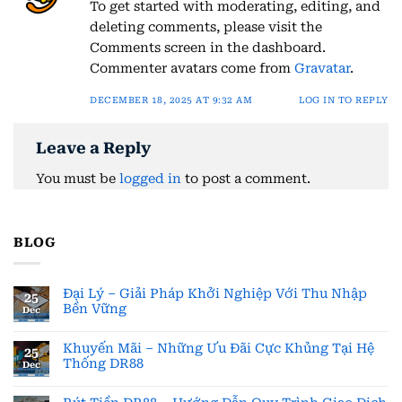
To get started with moderating, editing, and
deleting comments, please visit the
Comments screen in the dashboard.
Commenter avatars come from
Gravatar
.
DECEMBER 18, 2025 AT 9:32 AM
LOG IN TO REPLY
Leave a Reply
You must be
logged in
to post a comment.
BLOG
Đại Lý – Giải Pháp Khởi Nghiệp Với Thu Nhập
25
Bền Vững
Dec
No
Comments
Khuyến Mãi – Những Ưu Đãi Cực Khủng Tại Hệ
on
25
Đại
Thống DR88
Dec
Lý
–
No
Giải
Comments
Pháp
on