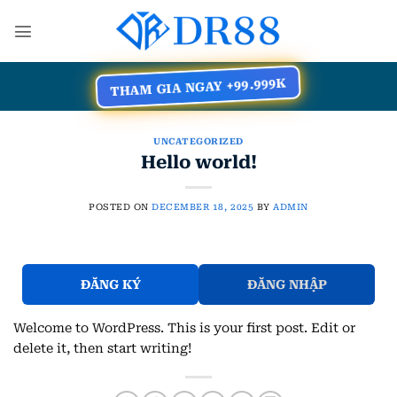
Skip
to
content
THAM GIA NGAY +99.999K
UNCATEGORIZED
Hello world!
POSTED ON
DECEMBER 18, 2025
BY
ADMIN
ĐĂNG KÝ
ĐĂNG NHẬP
Welcome to WordPress. This is your first post. Edit or
delete it, then start writing!